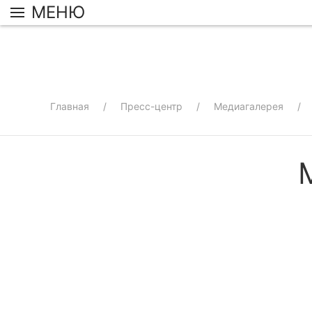
МЕНЮ
Главная
Пресс-центр
Медиагалерея