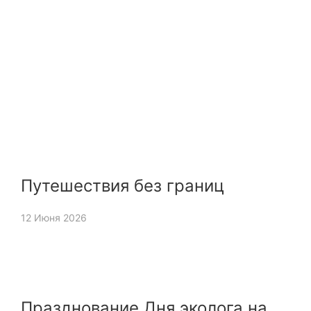
Путешествия без границ
12 Июня 2026
Празднование Дня эколога на