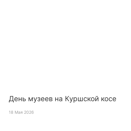
День музеев на Куршской косе
18 Мая 2026