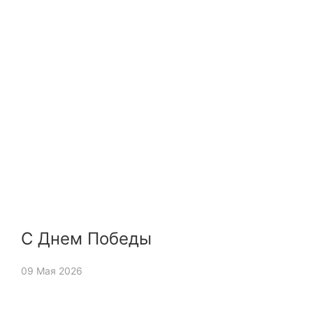
С Днем Победы
09 Мая 2026