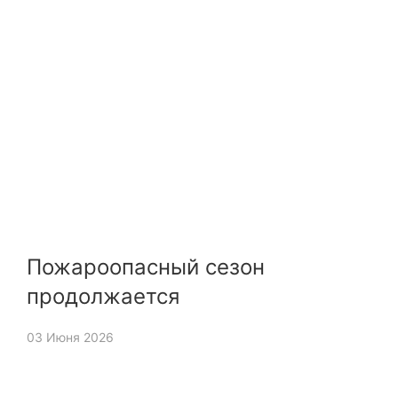
Пожароопасный сезон
продолжается
03 Июня 2026