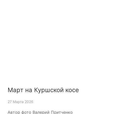
Март на Куршской косе
27 Марта 2026
Автор фото Валерий Притченко