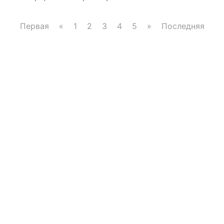
Первая
«
1
2
3
4
5
»
Последняя