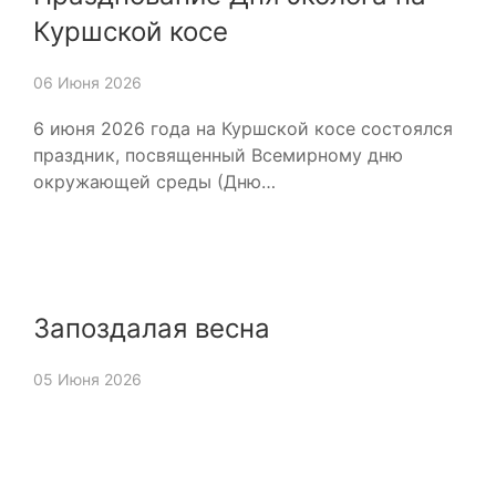
Куршской косе
06 Июня 2026
6 июня 2026 года на Куршской косе состоялся
праздник, посвященный Всемирному дню
окружающей среды (Дню…
Запоздалая весна
05 Июня 2026