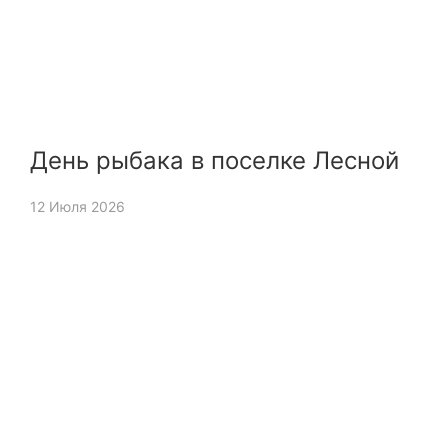
День рыбака в поселке Лесной
12 Июля 2026