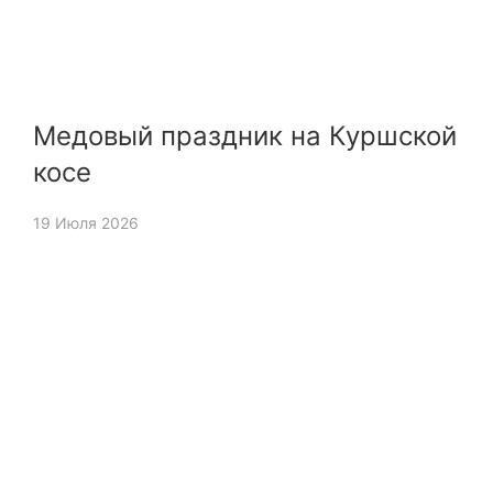
Медовый праздник на Куршской
косе
19 Июля 2026