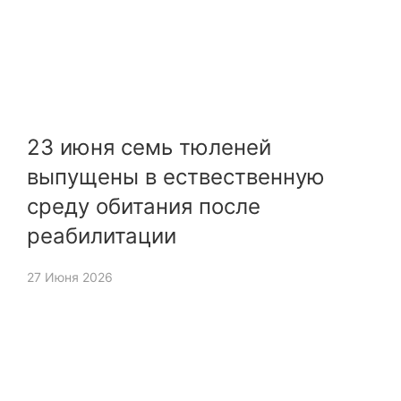
23 июня семь тюленей
выпущены в ествественную
среду обитания после
реабилитации
27 Июня 2026