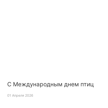
С Международным днем птиц
01 Апреля 2026