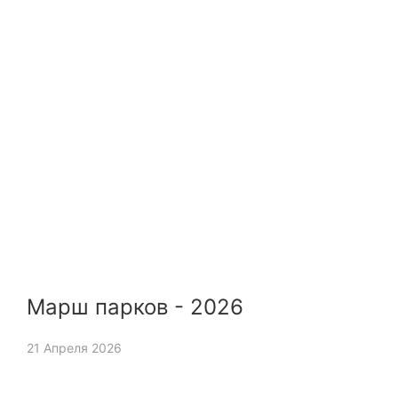
Марш парков - 2026
21 Апреля 2026