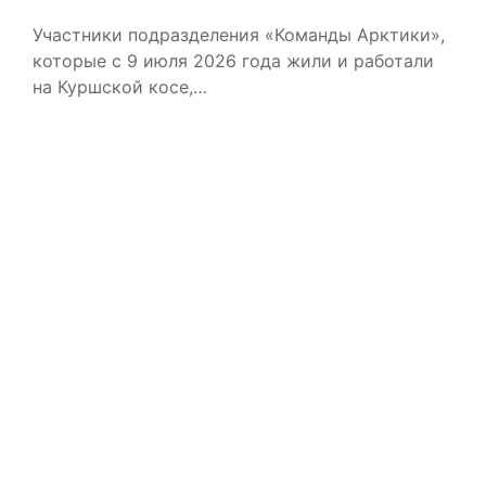
Участники подразделения «Команды Арктики»,
которые с 9 июля 2026 года жили и работали
на Куршской косе,…