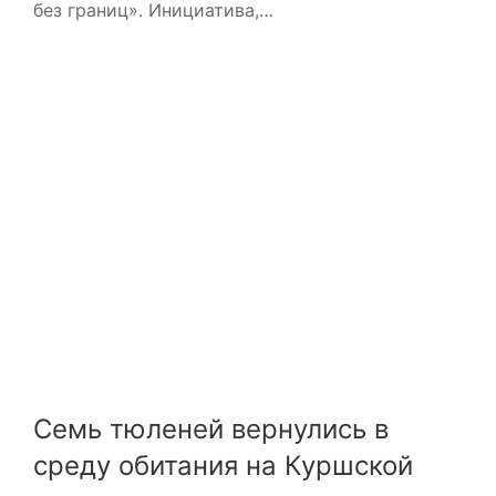
без границ». Инициатива,…
Семь тюленей вернулись в
среду обитания на Куршской