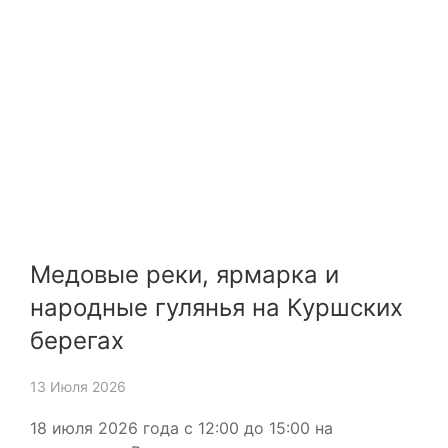
Медовые реки, ярмарка и
народные гулянья на Куршских
берегах
13 Июля 2026
18 июля 2026 года с 12:00 до 15:00 на