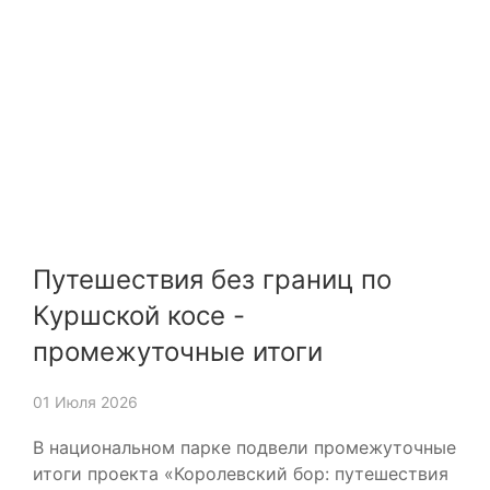
Путешествия без границ по
Куршской косе -
промежуточные итоги
01 Июля 2026
В национальном парке подвели промежуточные
итоги проекта «Королевский бор: путешествия