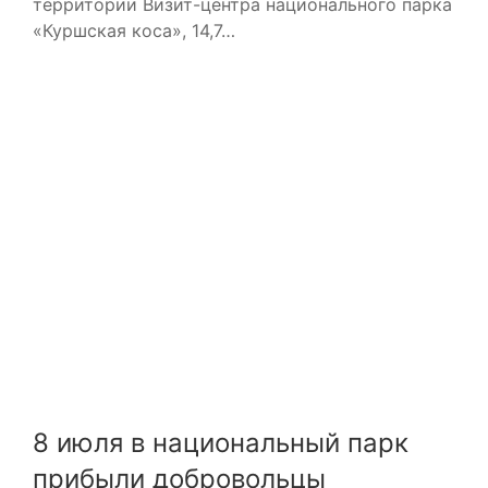
территории Визит-центра национального парка
«Куршская коса», 14,7…
8 июля в национальный парк
прибыли добровольцы