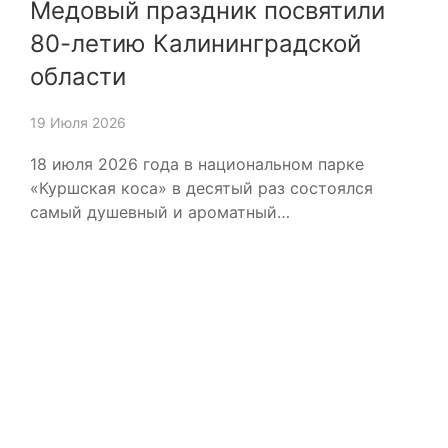
Медовый праздник посвятили
80-летию Калининградской
области
19 Июля 2026
18 июля 2026 года в национальном парке
«Куршская коса» в десятый раз состоялся
самый душевный и ароматный…