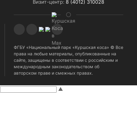
Визит-центр:
8 (4012) 310028
ФГБУ «Национальный парк «Куршская коса» © Все
права на любые материалы, опубликованные на
сайте, защищены в соответствии с российским и
международным законодательством об
авторском праве и смежных правах.
▲