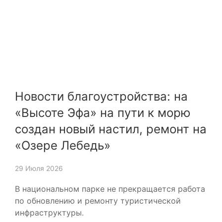
Новости благоустройства: на
«Высоте Эфа» на пути к морю
создан новый настил, ремонт на
«Озере Лебедь»
29 Июля 2026
В национальном парке не прекращается работа
по обновлению и ремонту туристической
инфраструктуры.