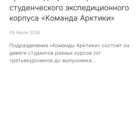
студенческого экспедиционного
корпуса «Команда Арктики»
09 Июля 2026
Подразделение «Команды Арктики» состоит из
девяти студентов разных курсов (от
третьекурсников до выпускника…