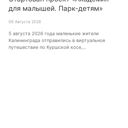
для малышей. Парк-детям»
06 Августа 2026
5 августа 2026 года маленькие жители
Калининграда отправились в виртуальное
путешествие по Куршской косе,…