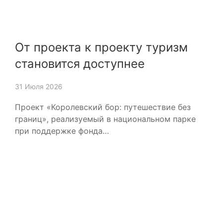
От проекта к проекту туризм
становится доступнее
31 Июля 2026
Проект «Королевский бор: путешествие без
границ», реализуемый в национальном парке
при поддержке фонда…