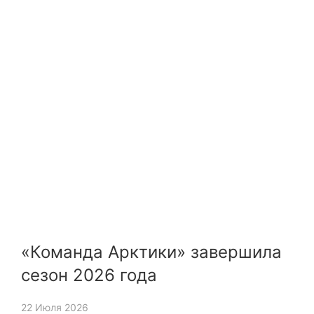
«Команда Арктики» завершила
сезон 2026 года
22 Июля 2026