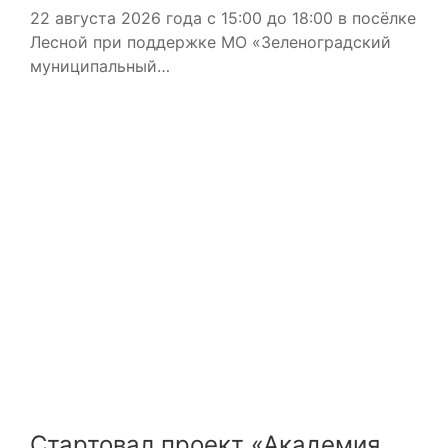
22 августа 2026 года с 15:00 до 18:00 в посёлке
Лесной при поддержке МО «Зеленоградский
муниципальный…
Стартовал проект «Академия