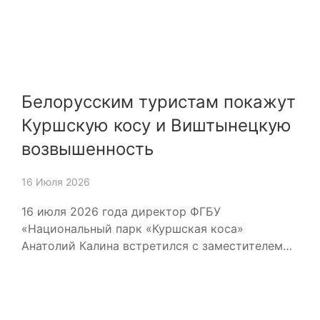
Белорусским туристам покажут
Куршскую косу и Виштынецкую
возвышенность
16 Июля 2026
16 июля 2026 года директор ФГБУ
«Национальный парк «Куршская коса»
Анатолий Калина встретился с заместителем…