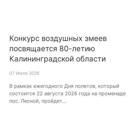
Конкурс воздушных змеев
посвящается 80-летию
Калининградской области
07 Июля 2026
В рамках ежегодного Дня полетов, который
состоится 22 августа 2026 года на променаде
пос. Лесной, пройдет…