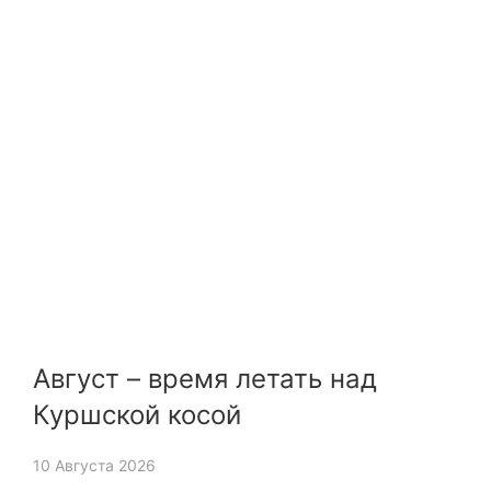
Август – время летать над
Куршской косой
10 Августа 2026