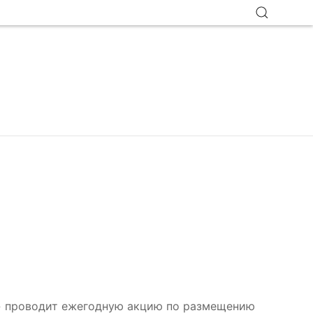
а» проводит ежегодную акцию по размещению