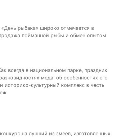
 «День рыбака» широко отмечается в
, продажа пойманной рыбы и обмен опытом
ак всегда в национальном парке, праздник
 разновидностях меда, об особенностях его
 и историко-культурный комплекс в честь
еж.
конкурс на лучший из змеев, изготовленных