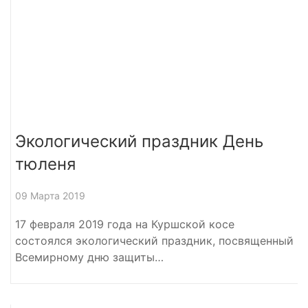
Экологический праздник День
тюленя
09 Марта 2019
17 февраля 2019 года на Куршской косе
состоялся экологический праздник, посвященный
Всемирному дню защиты…