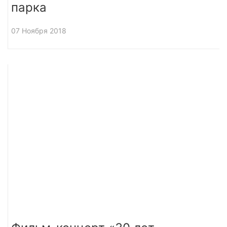
парка
07 Ноября 2018