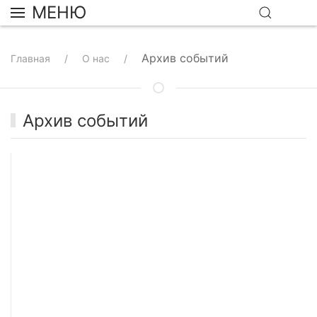
МЕНЮ
Архив событий
Главная
О нас
Архив событий