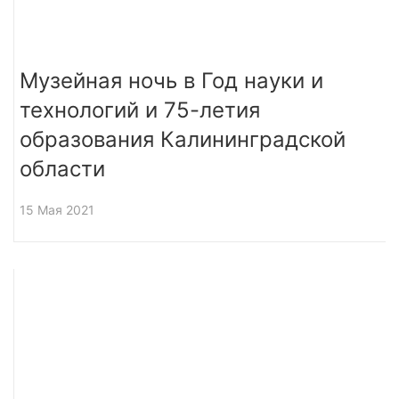
Музейная ночь в Год науки и
технологий и 75-летия
образования Калининградской
области
15 Мая 2021