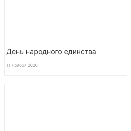
День народного единства
11 Ноября 2020