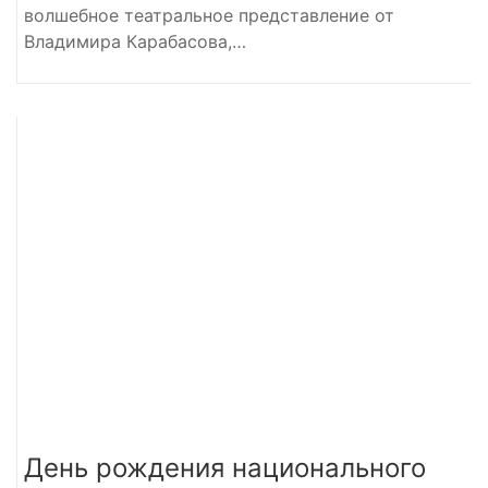
волшебное театральное представление от
Владимира Карабасова,…
День рождения национального