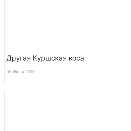
Другая Куршская коса
09 Июля 2019