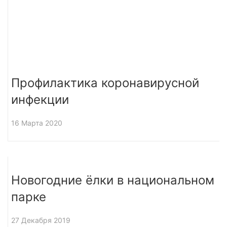
Профилактика коронавирусной
инфекции
16 Марта 2020
Новогодние ёлки в национальном
парке
27 Декабря 2019