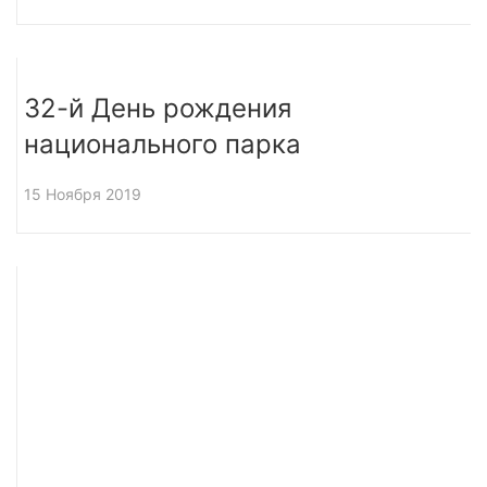
32-й День рождения
национального парка
15 Ноября 2019