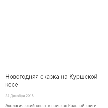
Новогодняя сказка на Куршской
косе
24 Декабря 2018
Экологический квест в поисках Красной книги,