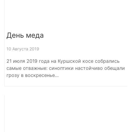
День меда
10 Августа 2019
21 июля 2019 года на Куршской косе собрались
самые отважные: синоптики настойчиво обещали
грозу в воскресенье…