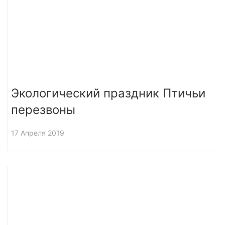
Экологический праздник Птичьи
перезвоны
17 Апреля 2019