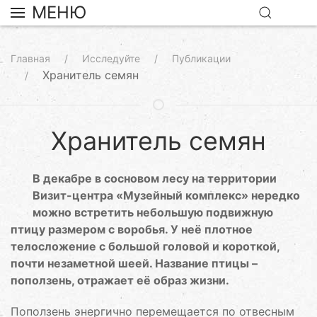
МЕНЮ
Главная
Исследуйте
Публикации
Хранитель семян
Хранитель семян
В декабре в сосновом лесу на территории
Визит-центра «Музейный комплекс» нередко
можно встретить небольшую подвижную
птицу размером с воробья. У неё плотное
телосложение с большой головой и короткой,
почти незаметной шеей. Название птицы –
поползень, отражает её образ жизни.
Поползень энергично перемещается по отвесным