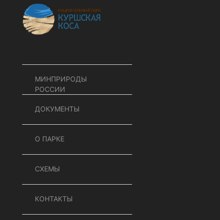
МИНПРИРОДЫ
РОССИИ
ДОКУМЕНТЫ
О ПАРКЕ
СХЕМЫ
КОНТАКТЫ