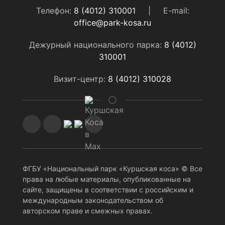
Телефон:
8 (4012) 310001
|
E-mail:
office@park-kosa.ru
Дежурный национального парка:
8 (4012)
310001
Визит-центр:
8 (4012) 310028
ФГБУ «Национальный парк «Куршская коса» © Все
права на любые материалы, опубликованные на
сайте, защищены в соответствии с российским и
международным законодательством об
авторском праве и смежных правах.