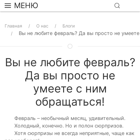
МЕНЮ
Главная
О нас
Блоги
Вы не любите февраль? Да вы просто не умеете
Вы не любите февраль?
Да вы просто не
умеете с ним
обращаться!
Февраль – необычный месяц, удивительный.
Холодный, конечно. Но и полон сюрпризов.
Хотя сюрпризы не всегда неприятные, чаще как