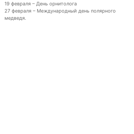
19 февраля – День орнитолога
27 февраля – Международный день полярного
медведя.