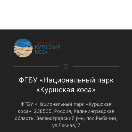
ФГБУ «Национальный парк
«Куршская коса»
ФГБУ «Национальный парк «Куршская
коса»: 238535, Россия, Калининградская
область, Зеленоградский р-н, пос.Рыбачий,
ул.Лесная, 7