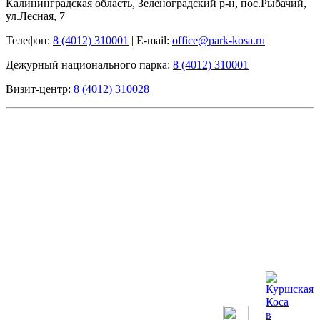
Калининградская область, Зеленоградский р-н, пос.Рыбачий,
ул.Лесная, 7
Телефон:
8 (4012) 310001
|
E-mail:
office@park-kosa.ru
Дежурный национального парка:
8 (4012) 310001
Визит-центр:
8 (4012) 310028