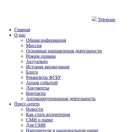
Telegram
Главная
О нас
Общая информация
Миссия
Основные направления деятельности
Режим охраны
Актуально
История заповедания
Блоги
Реквизиты ФГБУ
Архив событий
Документы
Контакты
Антикоррупционная деятельность
Пресс-центр
Новости
Как стать волонтером
СМИ о парке
Для СМИ
Нарушители в национальном парке