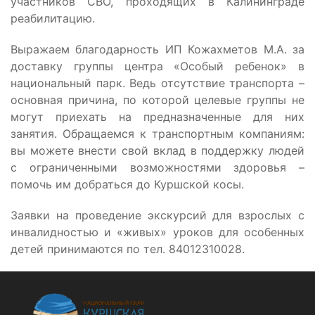
участников СВО, проходящих в Калининграде
реабилитацию.
Выражаем благодарность ИП Кожахметов М.А. за
доставку группы центра «Особый ребенок» в
национальный парк. Ведь отсутствие транспорта –
основная причина, по которой целевые группы не
могут приехать на предназначенные для них
занятия. Обращаемся к транспортным компаниям:
вы можете внести свой вклад в поддержку людей
с ограниченными возможностями здоровья –
помочь им добраться до Куршской косы.
Заявки на проведение экскурсий для взрослых с
инвалидностью и «живых» уроков для особенных
детей принимаются по тел. 84012310028.