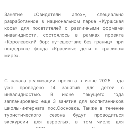
Занятие «Свидетели эпох», специально
разработанное в национальном парке «Куршская
коса» для посетителей с различными формами
инвалидности, состоялось в рамках проекта
«Королевский бор: путешествие без границ» при
поддержке фонда «Красивые дети в красивом
мире».
С начала реализации проекта в июне 2025 года
уже проведено 14 занятий для детей с
инвалидностью. В июне текущего года
запланировано еще 3 занятия для воспитанников
школы-интерната пос.Сосновка. Также в течение
туристического сезона будут проводиться
экскурсии для взрослых, в том числе для