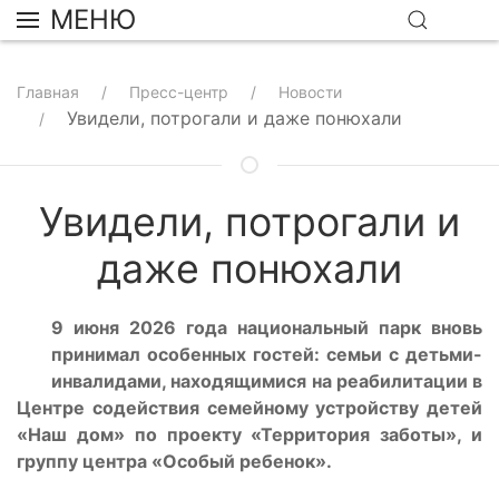
МЕНЮ
Главная
Пресс-центр
Новости
Увидели, потрогали и даже понюхали
Увидели, потрогали и
даже понюхали
9 июня 2026 года национальный парк вновь
принимал особенных гостей: семьи с детьми-
инвалидами, находящимися на реабилитации в
Центре содействия семейному устройству детей
«Наш дом» по проекту «Территория заботы», и
группу центра «Особый ребенок».