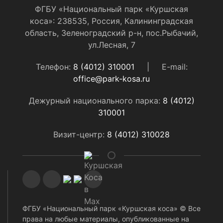
ФГБУ «Национальный парк «Куршская
коса»: 238535, Россия, Калининградская
область, Зеленоградский р-н, пос.Рыбачий,
ул.Лесная, 7
Телефон:
8 (4012) 310001
|
E-mail:
office@park-kosa.ru
Дежурный национального парка:
8 (4012)
310001
Визит-центр:
8 (4012) 310028
ФГБУ «Национальный парк «Куршская коса» © Все
права на любые материалы, опубликованные на