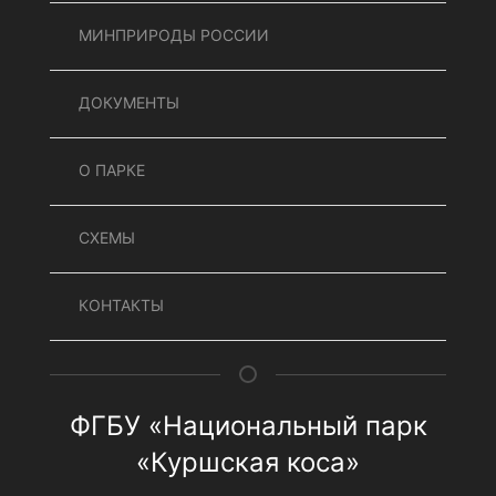
МИНПРИРОДЫ РОССИИ
ДОКУМЕНТЫ
О ПАРКЕ
СХЕМЫ
КОНТАКТЫ
ФГБУ «Национальный парк
«Куршская коса»