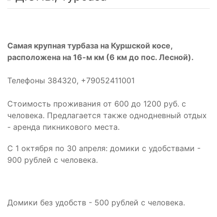
Самая крупная турбаза на Куршской косе,
расположена на 16-м км (6 км до пос. Лесной).
Телефоны 384320, +79052411001
Стоимость проживания от 600 до 1200 руб. с
человека. Предлагается также однодневный отдых
- аренда пикникового места.
С 1 октября по 30 апреля: домики с удобствами -
900 рублей с человека.
Домики без удобств - 500 рублей с человека.