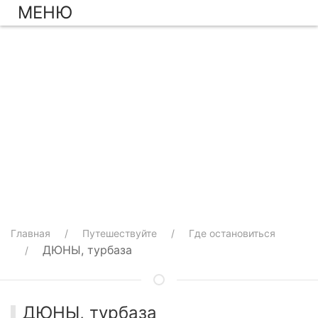
МЕНЮ
Главная
Путешествуйте
Где остановиться
ДЮНЫ, турбаза
ДЮНЫ, турбаза