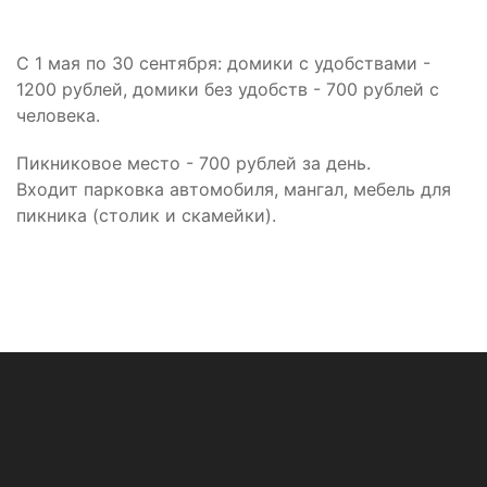
С 1 мая по 30 сентября: домики с удобствами -
1200 рублей, домики без удобств - 700 рублей с
человека.
Пикниковое место - 700 рублей за день.
Входит парковка автомобиля, мангал, мебель для
пикника (столик и скамейки).