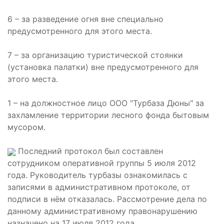
6 – за разведение огня вне специально
предусмотренного для этого места.
7 – за организацию туристической стоянки
(установка палатки) вне предусмотренного для
этого места.
1 – на должностное лицо ООО "Турбаза Дюны" за
захламление территории лесного фонда бытовым
мусором.
Последний протокол был составлен
сотрудником оперативной группы 5 июля 2012
года. Руководитель турбазы ознакомилась с
записями в административном протоколе, от
подписи в нём отказалась. Рассмотрение дела по
данному административному правонарушению
назначено на 17 июля 2012 года.