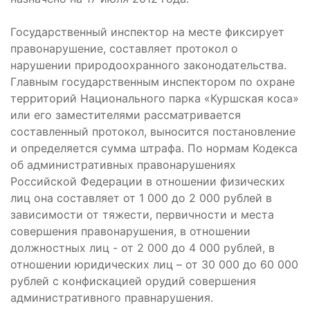
Государственный инспектор на месте фиксирует
правонарушение, составляет протокол о
нарушении природоохранного законодательства.
Главным государственным инспектором по охране
территорий Национального парка «Куршская коса»
или его заместителями рассматривается
составленный протокол, выносится постановление
и определяется сумма штрафа. По нормам Кодекса
об административных правонарушениях
Российской Федерации в отношении физических
лиц она составляет от 1 000 до 2 000 рублей в
зависимости от тяжести, первичности и места
совершения правонарушения, в отношении
должностных лиц - от 2 000 до 4 000 рублей, в
отношении юридических лиц – от 30 000 до 60 000
рублей с конфискацией орудий совершения
административного правнарушения.