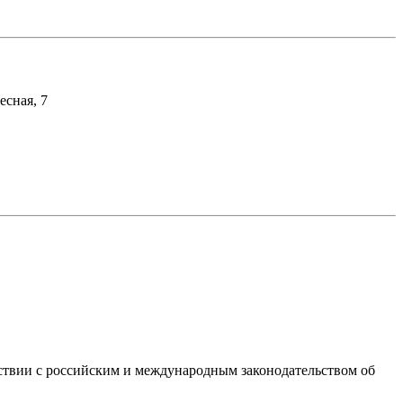
есная, 7
ствии с российским и международным законодательством об