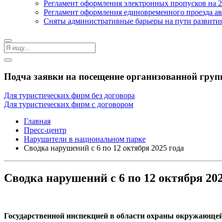
Регламент оформления электронных пропусков на 2
Регламент оформления единовременного проезда ав
Сняты административные барьеры на пути развити
Подча заявки на посещение организованной груп
Для туристических фирм без договора
Для туристических фирм с договором
Главная
Пресс-центр
Нарушители в национальном парке
Сводка нарушений с 6 по 12 октября 2025 года
Сводка нарушений с 6 по 12 октября 202
Государственной инспекцией в области охраны окружающей 