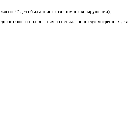
буждено 27 дел об административном правонарушении),
 дорог общего пользования и специально предусмотренных для