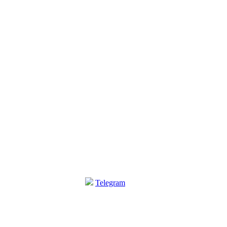
Telegram