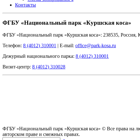
Контакты
ФГБУ «Национальный парк «Куршская коса»
ФГБУ «Национальный парк «Куршская коса»: 238535, Россия, Ка
Телефон:
8 (4012) 310001
|
E-mail:
office@park-kosa.ru
Дежурный национального парка:
8 (4012) 310001
Визит-центр:
8 (4012) 310028
ФГБУ «Национальный парк «Куршская коса» © Все права на лю
авторском праве и смежных правах.