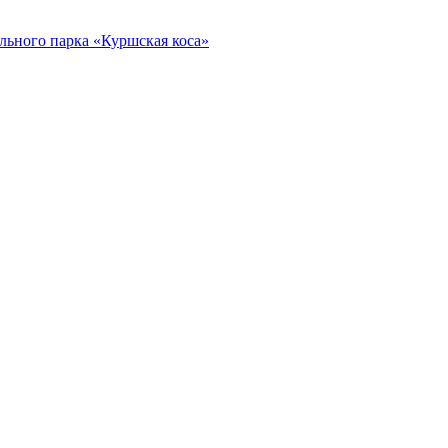
ьного парка «Куршская коса»