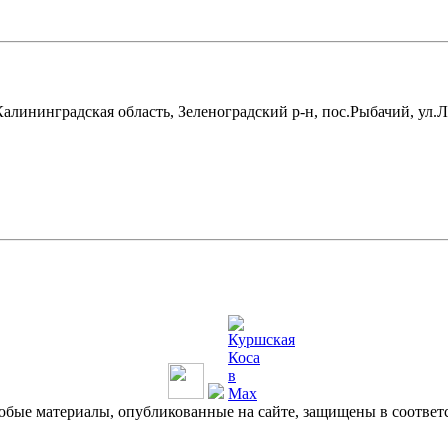
лининградская область, Зеленоградский р-н, пос.Рыбачий, ул.Л
бые материалы, опубликованные на сайте, защищены в соответ