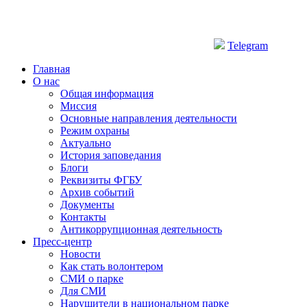
Telegram
Главная
О нас
Общая информация
Миссия
Основные направления деятельности
Режим охраны
Актуально
История заповедания
Блоги
Реквизиты ФГБУ
Архив событий
Документы
Контакты
Антикоррупционная деятельность
Пресс-центр
Новости
Как стать волонтером
СМИ о парке
Для СМИ
Нарушители в национальном парке