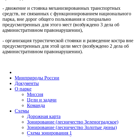
- движение и стоянка механизированных транспортных
средств, не связанных с функционированием национального
парка, вне дорог общего пользования и специально
предусмотренных для этого мест (возбуждено 3 дела об
административном правонарушении),
- организация туристической стоянки и разведение костра вне
предусмотренных для этой цели мест (возбуждено 2 дела об
административном правонарушении).
Минприроды России
Документы
О парке
Миссия
Цели и задачи
Команда
Схемы
Дорожная карта
Зонирование (лесничество Зеленоградское)
Зонирование (лесничество Золотые дюны)
Схема зонирования 1