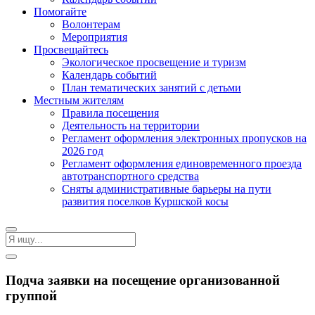
Помогайте
Волонтерам
Мероприятия
Просвещайтесь
Экологическое просвещение и туризм
Календарь событий
План тематических занятий с детьми
Местным жителям
Правила посещения
Деятельность на территории
Регламент оформления электронных пропусков на
2026 год
Регламент оформления единовременного проезда
автотранспортного средства
Сняты административные барьеры на пути
развития поселков Куршской косы
Подча заявки на посещение организованной
группой