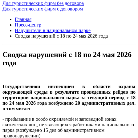
Для туристических фирм без договора
Для туристических фирм с договором
Главная
Пресс-центр
Нарушители в национальном парке
Сводка нарушений с 18 по 24 мая 2026 года
Сводка нарушений с 18 по 24 мая 2026
года
Государственной инспекцией в области охраны
окружающей среды в результате проведенных рейдов по
территории национального парка за текущи
й период с
18
по 24 мая 2026 года возбуждено 20
административных дел,
в том числе:
- пребывание в особо охраняемой и заповедной зонах
физических лиц, не являющихся работниками национального
парка (возбуждено 15 дел об административном
правонарушении),