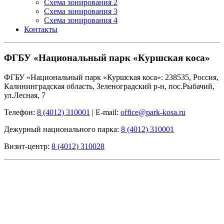
Схема зонирования 2
Схема зонирования 3
Схема зонирования 4
Контакты
ФГБУ «Национальный парк «Куршская коса»
ФГБУ «Национальный парк «Куршская коса»: 238535, Россия,
Калининградская область, Зеленоградский р-н, пос.Рыбачий,
ул.Лесная, 7
Телефон:
8 (4012) 310001
|
E-mail:
office@park-kosa.ru
Дежурный национального парка:
8 (4012) 310001
Визит-центр:
8 (4012) 310028