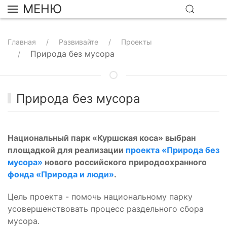
МЕНЮ
Главная
Развивайте
Проекты
Природа без мусора
Природа без мусора
Национальный парк «Куршская коса» выбран
площадкой для реализации
проекта «Природа без
мусора»
нового российского природоохранного
фонда «Природа и люди»
.
Цель проекта - помочь национальному парку
усовершенствовать процесс раздельного сбора
мусора.