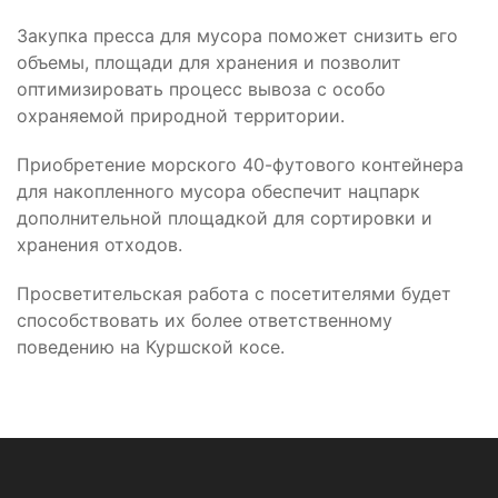
Закупка пресса для мусора поможет снизить его
объемы, площади для хранения и позволит
оптимизировать процесс вывоза с особо
охраняемой природной территории.
Приобретение морского 40-футового контейнера
для накопленного мусора обеспечит нацпарк
дополнительной площадкой для сортировки и
хранения отходов.
Просветительская работа с посетителями будет
способствовать их более ответственному
поведению на Куршской косе.