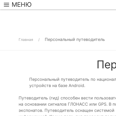
МЕНЮ
Персональный путеводитель
Главная
Пер
Персональный путеводитель по националь
устройств на базе Android.
Путеводитель (гид) способен вести пользова
на основании сигналов ГЛОНАСС или GPS. В 
экспонатов. Путеводитель оснащен системой