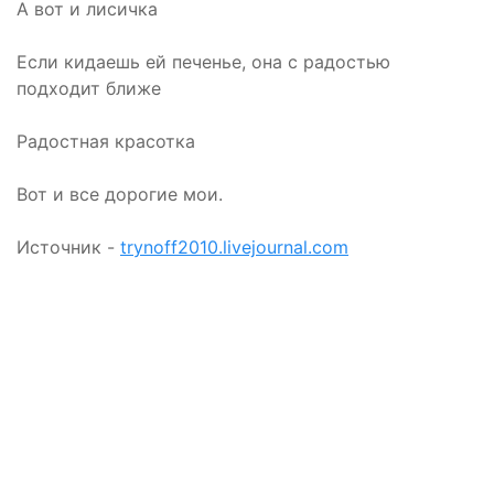
А вот и лисичка
Если кидаешь ей печенье, она с радостью
подходит ближе
Радостная красотка
Вот и все дорогие мои.
Источник -
trynoff2010.livejournal.com