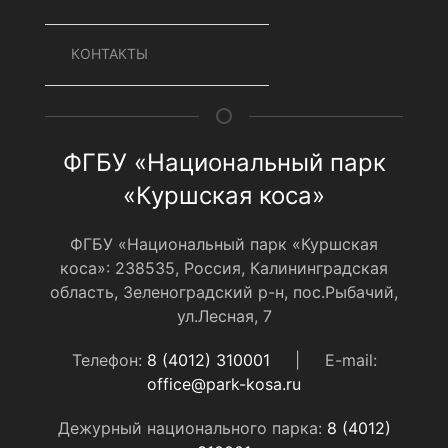
КОНТАКТЫ
ФГБУ «Национальный парк
«Куршская коса»
ФГБУ «Национальный парк «Куршская
коса»: 238535, Россия, Калининградская
область, Зеленоградский р-н, пос.Рыбачий,
ул.Лесная, 7
Телефон:
8 (4012) 310001
|
E-mail:
office@park-kosa.ru
Дежурный национального парка:
8 (4012)