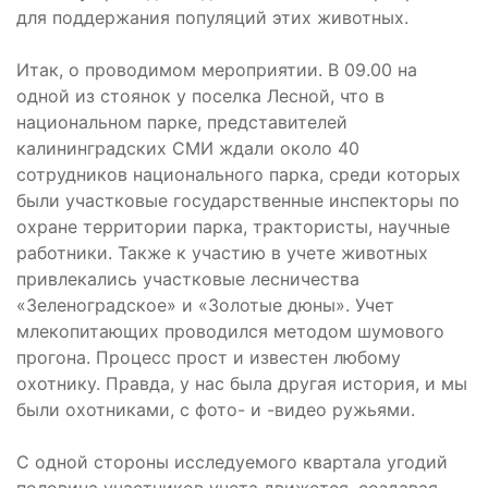
для поддержания популяций этих животных.
Итак, о проводимом мероприятии. В 09.00 на
одной из стоянок у поселка Лесной, что в
национальном парке, представителей
калининградских СМИ ждали около 40
сотрудников национального парка, среди которых
были участковые государственные инспекторы по
охране территории парка, трактористы, научные
работники. Также к участию в учете животных
привлекались участковые лесничества
«Зеленоградское» и «Золотые дюны». Учет
млекопитающих проводился методом шумового
прогона. Процесс прост и известен любому
охотнику. Правда, у нас была другая история, и мы
были охотниками, с фото- и -видео ружьями.
С одной стороны исследуемого квартала угодий