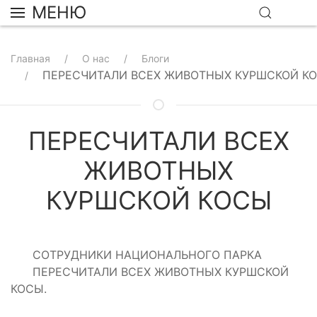
МЕНЮ
Главная
О нас
Блоги
ПЕРЕСЧИТАЛИ ВСЕХ ЖИВОТНЫХ КУРШСКОЙ К
ПЕРЕСЧИТАЛИ ВСЕХ
ЖИВОТНЫХ
КУРШСКОЙ КОСЫ
СОТРУДНИКИ НАЦИОНАЛЬНОГО ПАРКА
ПЕРЕСЧИТАЛИ ВСЕХ ЖИВОТНЫХ КУРШСКОЙ
КОСЫ.