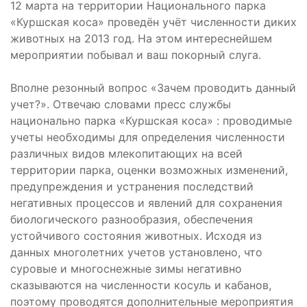
12 марта на территории Национального парка
«Куршская коса» проведён учёт численности диких
животных на 2013 год. На этом интереснейшем
мероприятии побывал и ваш покорный слуга.
Вполне резонный вопрос «Зачем проводить данный
учет?». Отвечаю словами пресс службы
национально парка «Куршская коса» : проводимые
учеты необходимы для определения численности
различных видов млекопитающих на всей
территории парка, оценки возможных изменений,
предупреждения и устранения последствий
негативных процессов и явлений для сохранения
биологического разнообразия, обеспечения
устойчивого состояния животных. Исходя из
данных многолетних учетов установлено, что
суровые и многоснежные зимы негативно
сказываются на численности косуль и кабанов,
поэтому проводятся дополнительные мероприятия