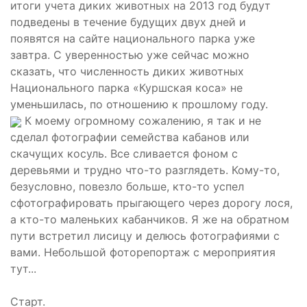
итоги учета диких животных на 2013 год будут
подведены в течение будущих двух дней и
появятся на сайте национального парка уже
завтра. С уверенностью уже сейчас можно
сказать, что численность диких животных
Национального парка «Куршская коса» не
уменьшилась, по отношению к прошлому году.
К моему огромному сожалению, я так и не
сделал фотографии семейства кабанов или
скачущих косуль. Все сливается фоном с
деревьями и трудно что-то разглядеть. Кому-то,
безусловно, повезло больше, кто-то успел
сфотографировать прыгающего через дорогу лося,
а кто-то маленьких кабанчиков. Я же на обратном
пути встретил лисицу и делюсь фотографиями с
вами. Небольшой фоторепортаж с мероприятия
тут...
Старт.