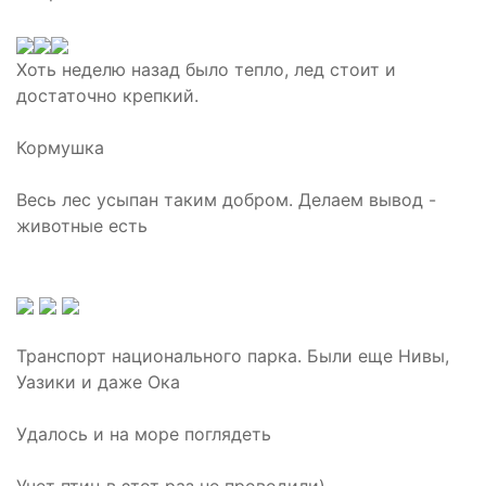
Хоть неделю назад было тепло, лед стоит и
достаточно крепкий.
Кормушка
Весь лес усыпан таким добром. Делаем вывод -
животные есть
Транспорт национального парка. Были еще Нивы,
Уазики и даже Ока
Удалось и на море поглядеть