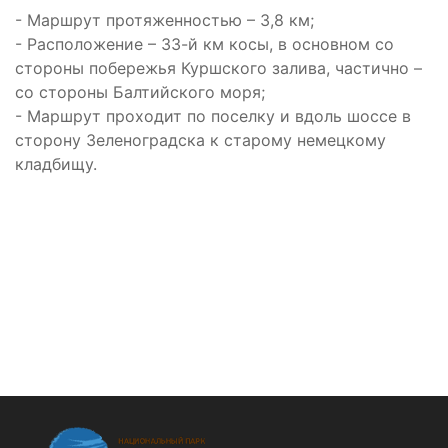
- Маршрут протяженностью – 3,8 км;
- Расположение – 33-й км косы, в основном со
стороны побережья Куршского залива, частично –
со стороны Балтийского моря;
- Маршрут проходит по поселку и вдоль шоссе в
сторону Зеленоградска к старому немецкому
кладбищу.