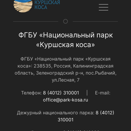
ФГБУ «Национальный парк
«Куршская коса»
ФГБУ «Национальный парк «Куршская
коса»: 238535, Россия, Калининградская
область, Зеленоградский р-н, пос.Рыбачий,
ул.Лесная, 7
Телефон:
8 (4012) 310001
|
E-mail:
office@park-kosa.ru
Дежурный национального парка:
8 (4012)
310001