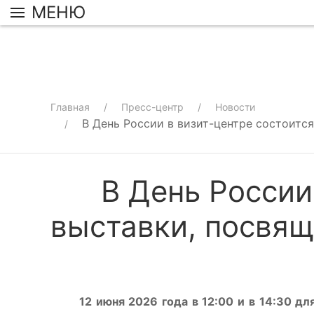
МЕНЮ
Главная
Пресс-центр
Новости
В День России в визит-центре состоит
В День России
выставки, посвя
12 июня 2026 года в 12:00 и в 14:30 