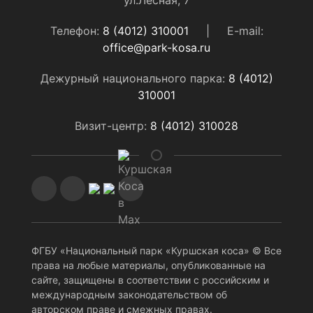
ул.Лесная, 7
Телефон:
8 (4012) 310001
|
E-mail:
office@park-kosa.ru
Дежурный национального парка:
8 (4012)
310001
Визит-центр:
8 (4012) 310028
ФГБУ «Национальный парк «Куршская коса» © Все
права на любые материалы, опубликованные на
сайте, защищены в соответствии с российским и
международным законодательством об
авторском праве и смежных правах.