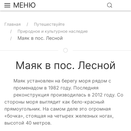
МЕНЮ
Главная
Путешествуйте
Природное и культурное наследие
Маяк в пос. Лесной
Маяк в пос. Лесной
Маяк установлен на берегу моря рядом с
променадом в 1982 году. Последняя
реконструкция производилась в 2012 году. Со
стороны моря выглядит как бело-красный
прямоугольник. На самом деле это огромная
«бочка», стоящая на четырех железных ногах,
высотой 40 метров.