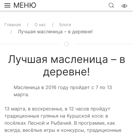
МЕНЮ
Главная
О нас
Блоги
Лучшая масленица – в деревне!
Лучшая масленица – в
деревне!
Масленица в 2016 году пройдет с 7 по 13
марта.
13 марта, в воскресенье, в 12 часов пройдут
традиционные гулянья на Куршской косе: в
посёлках Лесной и Рыбачий. В программе, как
всегда, весёлые игры и конкурсы, традиционные