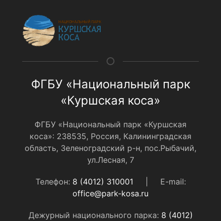
ФГБУ «Национальный парк
«Куршская коса»
ФГБУ «Национальный парк «Куршская
коса»: 238535, Россия, Калининградская
область, Зеленоградский р-н, пос.Рыбачий,
ул.Лесная, 7
Телефон:
8 (4012) 310001
|
E-mail:
office@park-kosa.ru
Дежурный национального парка:
8 (4012)