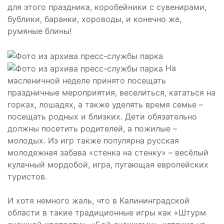
для этого праздника, коробейники с сувенирами,
бублики, баранки, хороводы, и конечно же,
румяные блины!
На
масленичной неделе принято посещать
праздничные мероприятия, веселиться, кататься на
горках, лошадях, а также уделять время семье –
посещать родных и близких. Дети обязательно
должны посетить родителей, а пожилые –
молодых. Из игр также популярна русская
молодежная забава «стенка на стенку» – весёлый
кулачный мордобой, игра, пугающая европейских
туристов.
И хотя немного жаль, что в Калининградской
области в такие традиционные игры как «Штурм