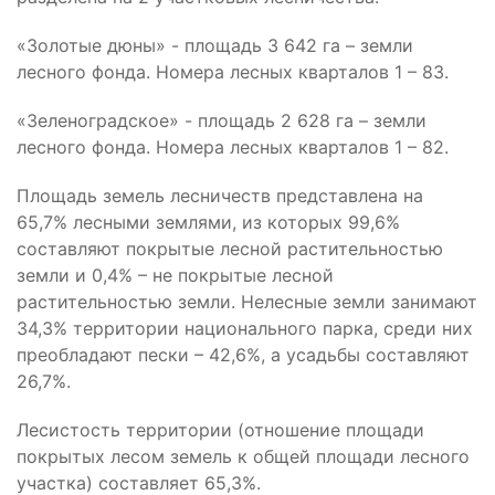
«Золотые дюны» - площадь 3 642 га – земли
лесного фонда. Номера лесных кварталов 1 – 83.
«Зеленоградское» - площадь 2 628 га – земли
лесного фонда. Номера лесных кварталов 1 – 82.
Площадь земель лесничеств представлена на
65,7% лесными землями, из которых 99,6%
составляют покрытые лесной растительностью
земли и 0,4% – не покрытые лесной
растительностью земли. Нелесные земли занимают
34,3% территории национального парка, среди них
преобладают пески – 42,6%, а усадьбы составляют
26,7%.
Лесистость территории (отношение площади
покрытых лесом земель к общей площади лесного
участка) составляет 65,3%.