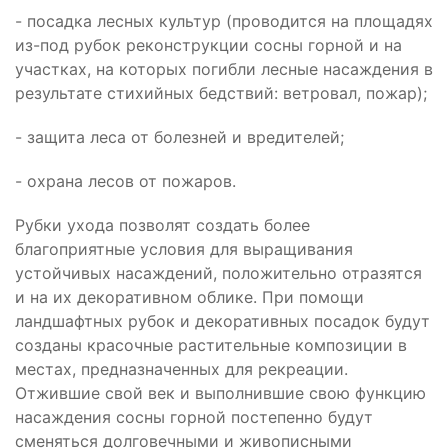
- посадка лесных культур (проводится на площадях
из-под рубок реконструкции сосны горной и на
участках, на которых погибли лесные насаждения в
результате стихийных бедствий: ветровал, пожар);
- защита леса от болезней и вредителей;
- охрана лесов от пожаров.
Рубки ухода позволят создать более
благоприятные условия для выращивания
устойчивых насаждений, положительно отразятся
и на их декоративном облике. При помощи
ландшафтных рубок и декоративных посадок будут
созданы красочные растительные композиции в
местах, предназначенных для рекреации.
Отжившие свой век и выполнившие свою функцию
насаждения сосны горной постепенно будут
сменяться долговечными и живописными