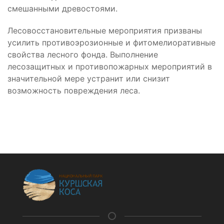
смешанными древостоями.
Лесовосстановительные мероприятия призваны
усилить противоэрозионные и фитомелиоративные
свойства лесного фонда. Выполнение
лесозащитных и противопожарных мероприятий в
значительной мере устранит или снизит
возможность повреждения леса.