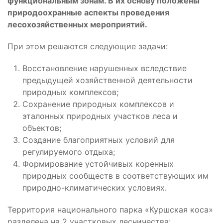
функциональным зонам. В их основу положены
природоохранные аспекты проведения
лесохозяйственных мероприятий.
При этом решаются следующие задачи:
Восстановление нарушенных вследствие
предыдущей хозяйственной деятельности
природных комплексов;
Сохранение природных комплексов и
эталонных природных участков леса и
объектов;
Создание благоприятных условий для
регулируемого отдыха;
Формирование устойчивых коренных
природных сообществ в соответствующих им
природно-климатических условиях.
Территория национального парка «Куршская коса»
разделена на 2 участковых лесничества: