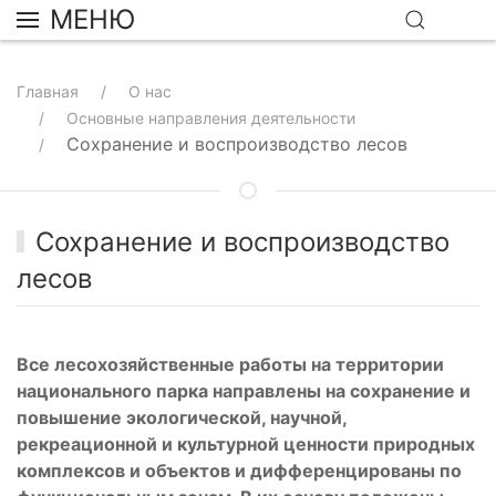
МЕНЮ
Главная
О нас
Основные направления деятельности
Сохранение и воспроизводство лесов
Сохранение и воспроизводство
лесов
Все лесохозяйственные работы на территории
национального парка направлены на сохранение и
повышение экологической, научной,
рекреационной и культурной ценности природных
комплексов и объектов и дифференцированы по