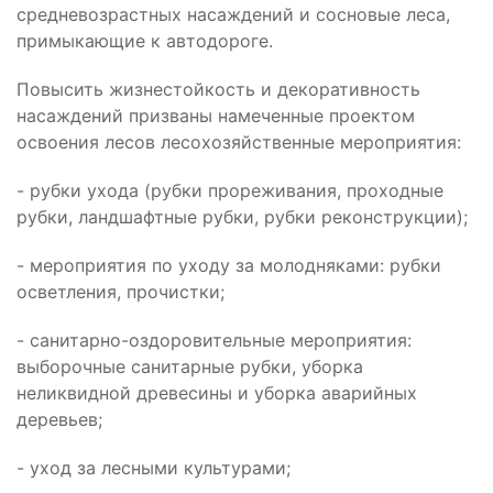
средневозрастных насаждений и сосновые леса,
примыкающие к автодороге.
Повысить жизнестойкость и декоративность
насаждений призваны намеченные проектом
освоения лесов лесохозяйственные мероприятия:
- рубки ухода (рубки прореживания, проходные
рубки, ландшафтные рубки, рубки реконструкции);
- мероприятия по уходу за молодняками: рубки
осветления, прочистки;
- санитарно-оздоровительные мероприятия:
выборочные санитарные рубки, уборка
неликвидной древесины и уборка аварийных
деревьев;
- уход за лесными культурами;