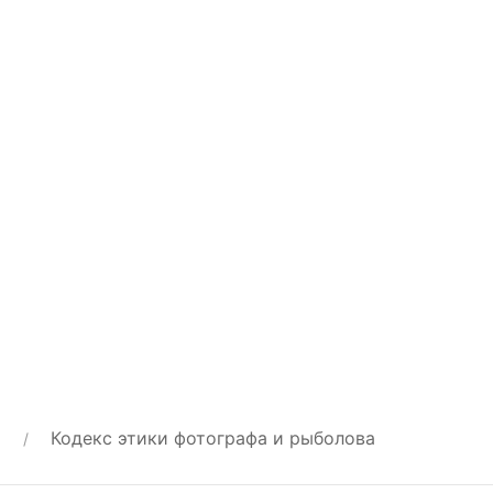
Кодекс этики фотографа и рыболова
»