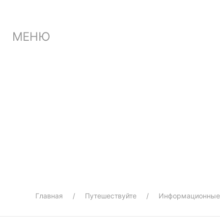
МЕНЮ
Главная
Путешествуйте
Информационные 