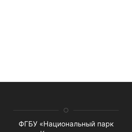
ФГБУ «Национальный парк