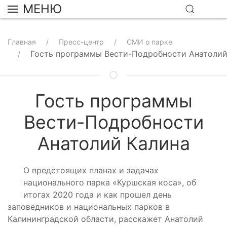
МЕНЮ
Главная
Пресс-центр
СМИ о парке
Гость программы Вести-Подробности Анатолий
Гость программы
Вести-Подробности
Анатолий Калина
О предстоящих планах и задачах
национального парка «Куршская коса», об
итогах 2020 года и как прошел день
заповедников и национальных парков в
Калининградской области, расскажет Анатолий