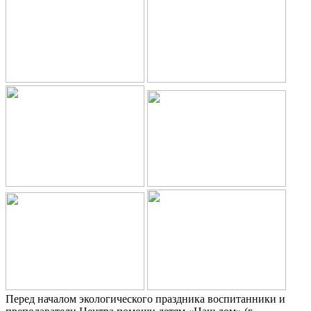
Перед началом экологического праздника воспитанники и