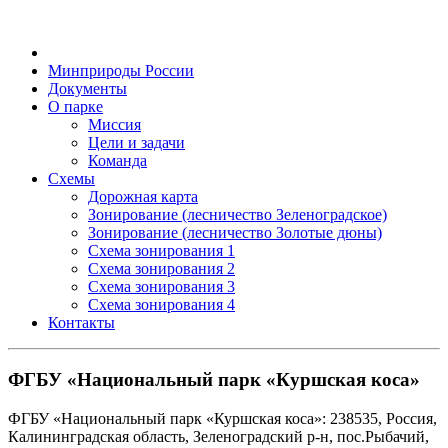
Минприроды России
Документы
О парке
Миссия
Цели и задачи
Команда
Схемы
Дорожная карта
Зонирование (лесничество Зеленоградское)
Зонирование (лесничество Золотые дюны)
Схема зонирования 1
Схема зонирования 2
Схема зонирования 3
Схема зонирования 4
Контакты
ФГБУ «Национальный парк «Куршская коса»
ФГБУ «Национальный парк «Куршская коса»: 238535, Россия,
Калининградская область, Зеленоградский р-н, пос.Рыбачий,