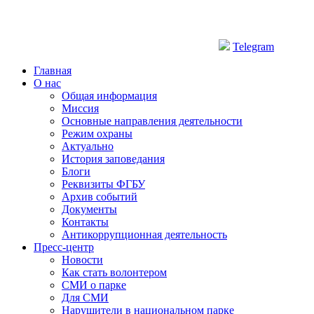
Telegram
Главная
О нас
Общая информация
Миссия
Основные направления деятельности
Режим охраны
Актуально
История заповедания
Блоги
Реквизиты ФГБУ
Архив событий
Документы
Контакты
Антикоррупционная деятельность
Пресс-центр
Новости
Как стать волонтером
СМИ о парке
Для СМИ
Нарушители в национальном парке