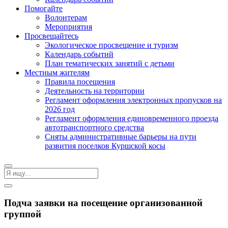
Помогайте
Волонтерам
Мероприятия
Просвещайтесь
Экологическое просвещение и туризм
Календарь событий
План тематических занятий с детьми
Местным жителям
Правила посещения
Деятельность на территории
Регламент оформления электронных пропусков на
2026 год
Регламент оформления единовременного проезда
автотранспортного средства
Сняты административные барьеры на пути
развития поселков Куршской косы
Подча заявки на посещение организованной
группой