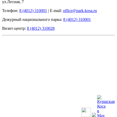
ул.Лесная, 7
Телефон:
8 (4012) 310001
|
E-mail:
office@park-kosa.ru
Дежурный национального парка:
8 (4012) 310001
Визит-центр:
8 (4012) 310028