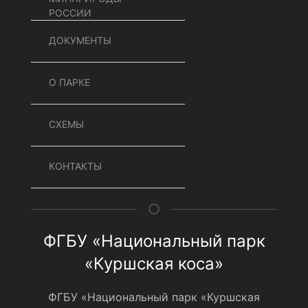
РОССИИ
ДОКУМЕНТЫ
О ПАРКЕ
СХЕМЫ
КОНТАКТЫ
ФГБУ «Национальный парк
«Куршская коса»
ФГБУ «Национальный парк «Куршская