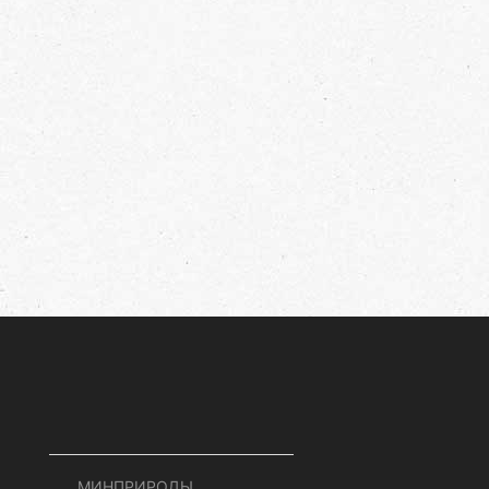
МИНПРИРОДЫ