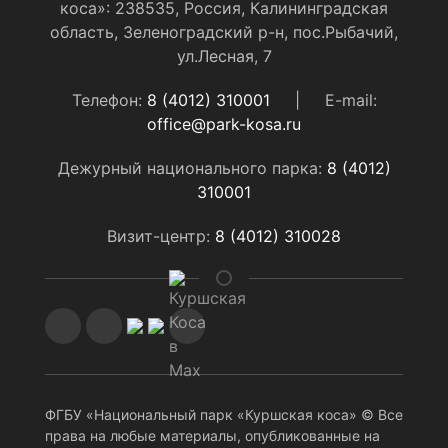
коса»: 238535, Россия, Калининградская
область, Зеленоградский р-н, пос.Рыбачий,
ул.Лесная, 7
Телефон:
8 (4012) 310001
|
E-mail:
office@park-kosa.ru
Дежурный национального парка:
8 (4012)
310001
Визит-центр:
8 (4012) 310028
ФГБУ «Национальный парк «Куршская коса» © Все
права на любые материалы, опубликованные на