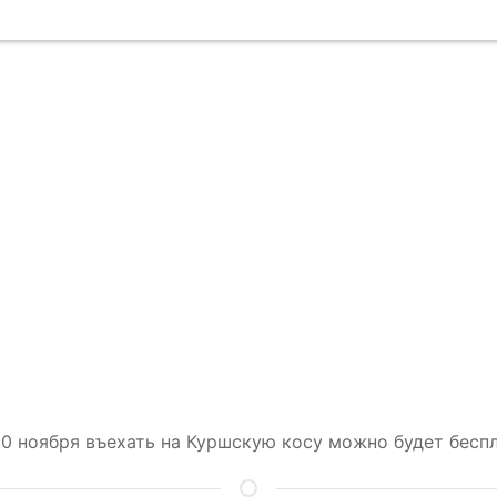
10 ноября въехать на Куршскую косу можно будет бесп