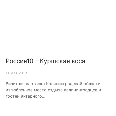
Россия10 - Куршская коса
11 Мая 2013
Визитная карточка Калининградской области,
излюбленное место отдыха калининградцев и
гостей янтарного…