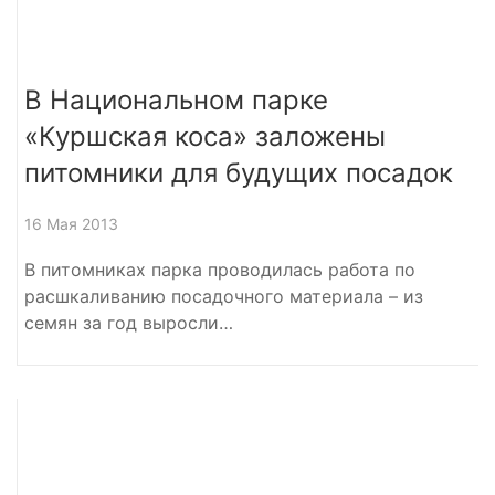
В Национальном парке
«Куршская коса» заложены
питомники для будущих посадок
16 Мая 2013
В питомниках парка проводилась работа по
расшкаливанию посадочного материала – из
семян за год выросли…