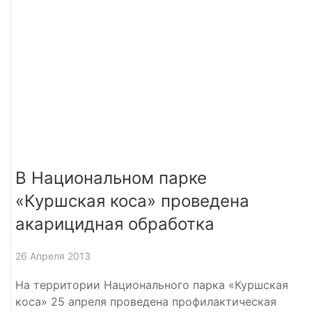
В Национальном парке
«Куршская коса» проведена
акарицидная обработка
26 Апреля 2013
На территории Национального парка «Куршская
коса» 25 апреля проведена профилактическая