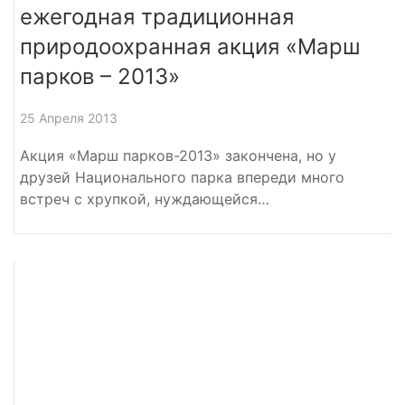
ежегодная традиционная
природоохранная акция «Марш
парков – 2013»
25 Апреля 2013
Акция «Марш парков-2013» закончена, но у
друзей Национального парка впереди много
встреч с хрупкой, нуждающейся…