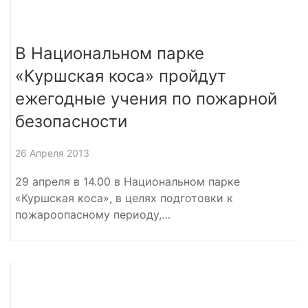
В Национальном парке
«Куршская коса» пройдут
ежегодные учения по пожарной
безопасности
26 Апреля 2013
29 апреля в 14.00 в Национальном парке
«Куршская коса», в целях подготовки к
пожароопасному периоду,…