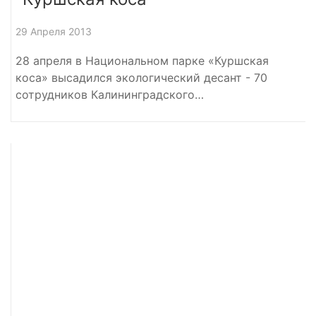
29 Апреля 2013
28 апреля в Национальном парке «Куршская
коса» высадился экологический десант - 70
сотрудников Калининградского…