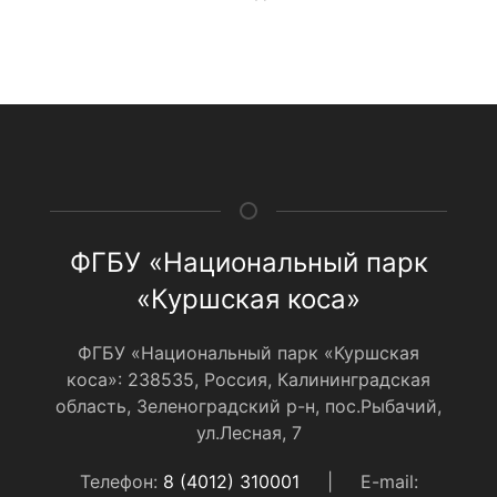
ФГБУ «Национальный парк
«Куршская коса»
ФГБУ «Национальный парк «Куршская
коса»: 238535, Россия, Калининградская
область, Зеленоградский р-н, пос.Рыбачий,
ул.Лесная, 7
Телефон:
8 (4012) 310001
|
E-mail: