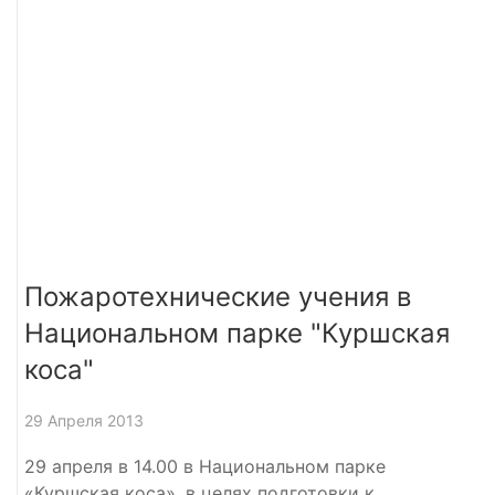
Пожаротехнические учения в
Национальном парке "Куршская
коса"
29 Апреля 2013
29 апреля в 14.00 в Национальном парке
«Куршская коса», в целях подготовки к