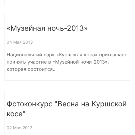
«Музейная ночь-2013»
04 Мая 2013
Национальный парк «Куршская коса» приглашает
принять участие в «Музейной ночи-2013»,
которая состоится…
Фотоконкурс "Весна на Куршской
косе"
02 Мая 2013