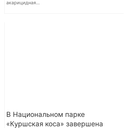
акарицидная…
В Национальном парке
«Куршская коса» завершена