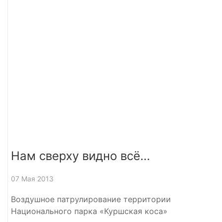
Нам сверху видно всё…
07 Мая 2013
Воздушное патрулирование территории
Национального парка «Куршская коса»