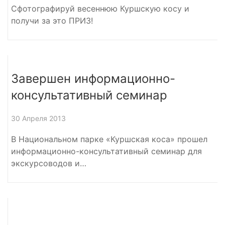
Сфотографируй весеннюю Куршскую косу и
получи за это ПРИЗ!
Завершен информационно-
консультативный семинар
30 Апреля 2013
В Национальном парке «Куршская коса» прошел
информационно-консультативный семинар для
экскурсоводов и…