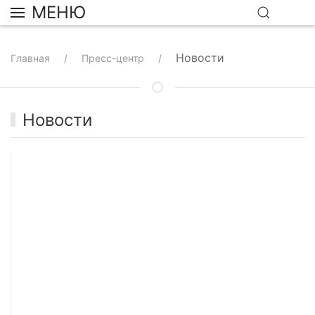
МЕНЮ
Новости
Главная
Пресс-центр
Новости