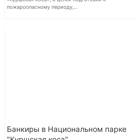
пожароопасному периоду,…
Банкиры в Национальном парке
"Куршская коса"