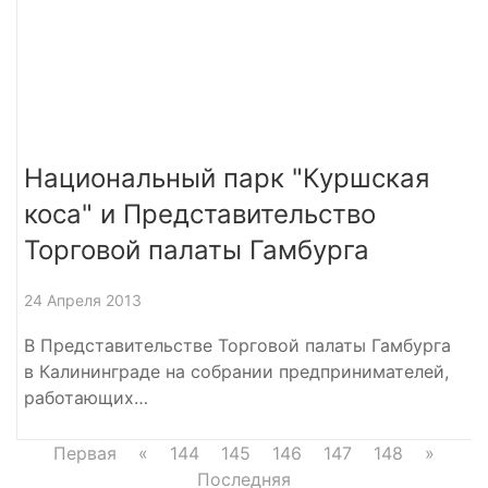
Национальный парк "Куршская
коса" и Представительство
Торговой палаты Гамбурга
24 Апреля 2013
В Представительстве Торговой палаты Гамбурга
в Калининграде на собрании предпринимателей,
работающих…
Первая
«
144
145
146
147
148
»
Последняя