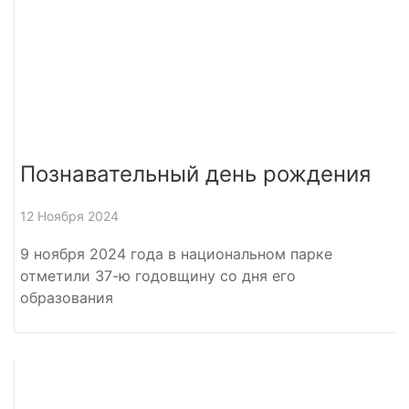
Познавательный день рождения
12 Ноября 2024
9 ноября 2024 года в национальном парке
отметили 37-ю годовщину со дня его
образования