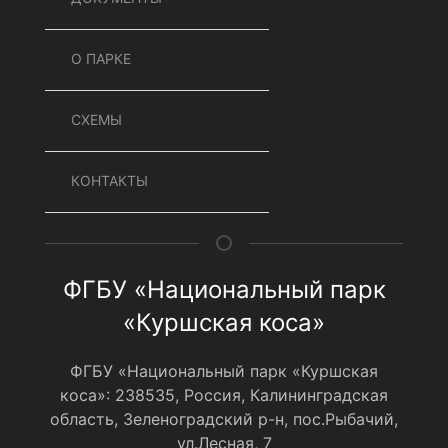
О ПАРКЕ
СХЕМЫ
КОНТАКТЫ
ФГБУ «Национальный парк
«Куршская коса»
ФГБУ «Национальный парк «Куршская
коса»: 238535, Россия, Калининградская
область, Зеленоградский р-н, пос.Рыбачий,
ул.Лесная, 7