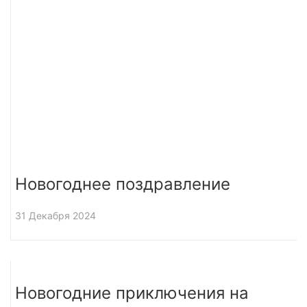
Новогоднее поздравление
31 Декабря 2024
Новогодние приключения на