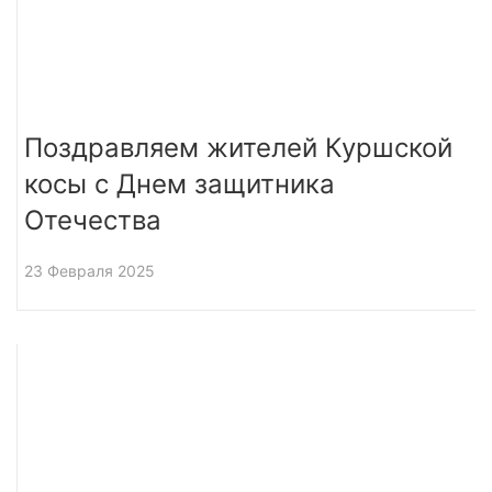
Поздравляем жителей Куршской
косы с Днем защитника
Отечества
23 Февраля 2025