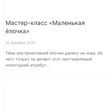
Мастер-класс «Маленькая
ёлочка»
10 Декабря 2024
Тема альтернативной ёлочки далеко не нова. Из
чего только не делают этот неотъемлемый
новогодний атрибут…