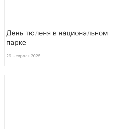
День тюленя в национальном
парке
26 Февраля 2025