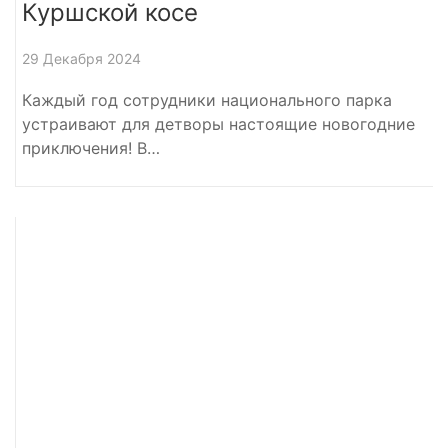
Куршской косе
29 Декабря 2024
Каждый год сотрудники национального парка
устраивают для детворы настоящие новогодние
приключения! В…