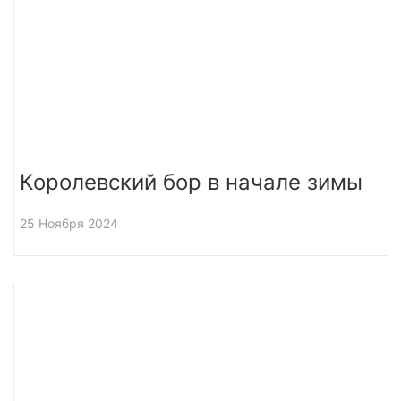
Королевский бор в начале зимы
25 Ноября 2024