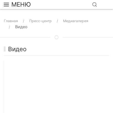
МЕНЮ
Главная
Пресс-центр
Медиагалерея
Видео
Видео