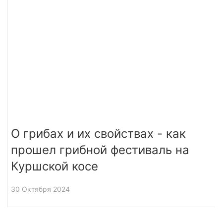
О грибах и их свойствах - как
прошел грибной фестиваль на
Куршской косе
30 Октября 2024