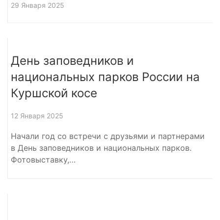
29 Января 2025
День заповедников и
национальных парков России на
Куршской косе
12 Января 2025
Начали год со встречи с друзьями и партнерами
в День заповедников и национальных парков.
Фотовыставку,…