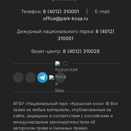
Телефон:
8 (4012) 310001
|
E-mail:
office@park-kosa.ru
Дежурный национального парка:
8 (4012)
310001
Визит-центр:
8 (4012) 310028
ФГБУ «Национальный парк «Куршская коса» © Все
права на любые материалы, опубликованные на
сайте, защищены в соответствии с российским и
международным законодательством об
авторском праве и смежных правах.