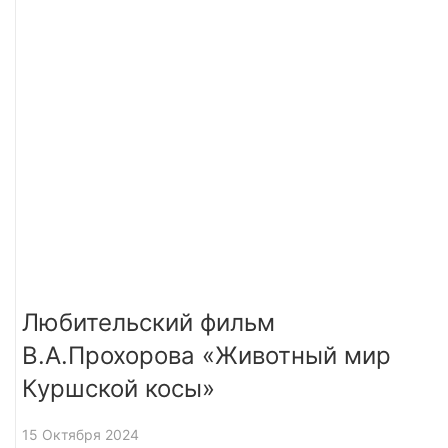
Любительский фильм
В.А.Прохорова «Животный мир
Куршской косы»
15 Октября 2024