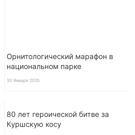
Орнитологический марафон в
национальном парке
30 Января 2025
80 лет героической битве за
Куршскую косу