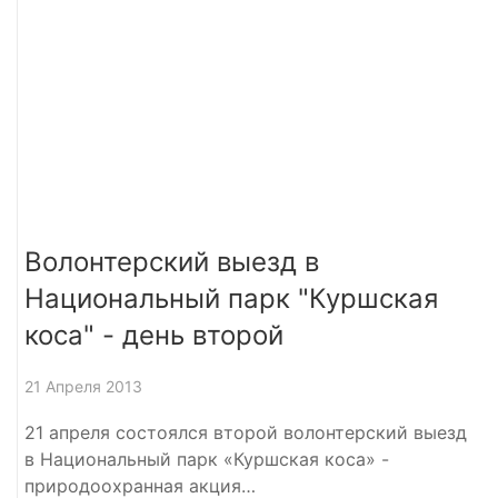
Волонтерский выезд в
Национальный парк "Куршская
коса" - день второй
21 Апреля 2013
21 апреля состоялся второй волонтерский выезд
в Национальный парк «Куршская коса» -
природоохранная акция…