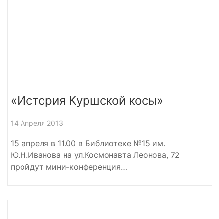
«История Куршской косы»
14 Апреля 2013
15 апреля в 11.00 в Библиотеке №15 им.
Ю.Н.Иванова на ул.Космонавта Леонова, 72
пройдут мини-конференция…