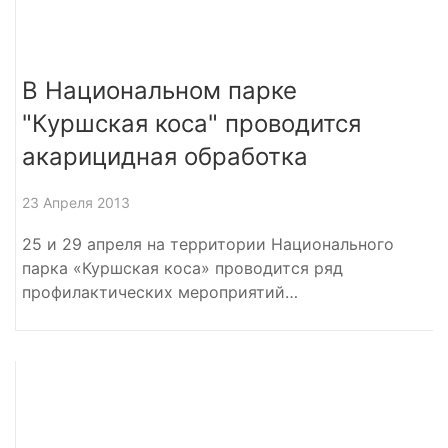
В Национальном парке
"Куршская коса" проводится
акарицидная обработка
23 Апреля 2013
25 и 29 апреля на территории Национального
парка «Куршская коса» проводится ряд
профилактических мероприятий…