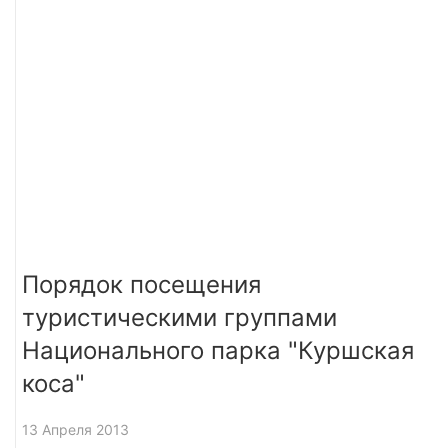
Порядок посещения
туристическими группами
Национального парка "Куршская
коса"
13 Апреля 2013