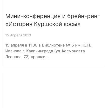
Мини-конференция и брейн-ринг
«История Куршской косы»
15 Апреля 2013
15 апреля в 11.00 в Библиотеке №15 им. Ю.Н.
Иванова г. Калининграда (ул. Космонавта
Леонова, 72) прошли…