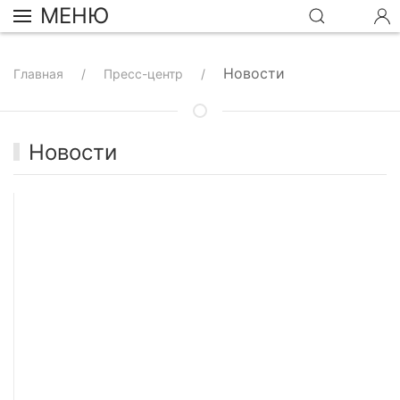
МЕНЮ
Новости
Главная
Пресс-центр
Новости