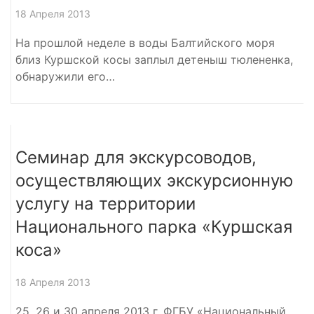
18 Апреля 2013
На прошлой неделе в воды Балтийского моря
близ Куршской косы заплыл детеныш тюлененка,
обнаружили его…
Семинар для экскурсоводов,
осуществляющих экскурсионную
услугу на территории
Национального парка «Куршская
коса»
18 Апреля 2013
25, 26 и 30 апреля 2013 г. ФГБУ «Национальный