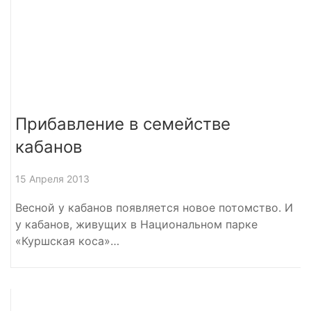
Прибавление в семействе
кабанов
15 Апреля 2013
Весной у кабанов появляется новое потомство. И
у кабанов, живущих в Национальном парке
«Куршская коса»…