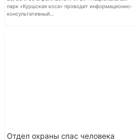
парк «Куршская коса» проводит информационно-
консультативный…
Отдел охраны спас человека