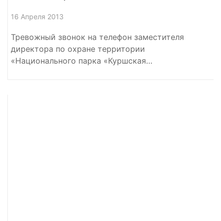
16 Апреля 2013
Тревожный звонок на телефон заместителя
директора по охране территории
«Национального парка «Куршская…