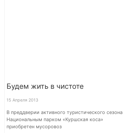
Будем жить в чистоте
15 Апреля 2013
В преддверии активного туристического сезона
Национальным парком «Куршская коса»
приобретен мусоровоз