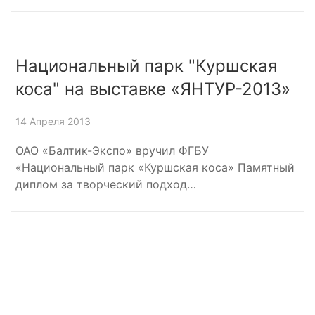
Национальный парк "Куршская
коса" на выставке «ЯНТУР-2013»
14 Апреля 2013
ОАО «Балтик-Экспо» вручил ФГБУ
«Национальный парк «Куршская коса» Памятный
диплом за творческий подход…