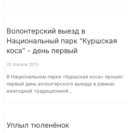
Волонтерский выезд в
Национальный парк "Куршская
коса" - день первый
20 Апреля 2013
В Национальном парке «Куршская коса» прошел
первый день волонтерского выезда в рамках
ежегодной традиционной…
Уплыл тюленёнок