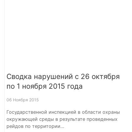
Сводка нарушений с 26 октября
по 1 ноября 2015 года
06 Ноября 2015
Государственной инспекцией в области охраны
окружающей среды в результате проведенных
рейдов по территории…