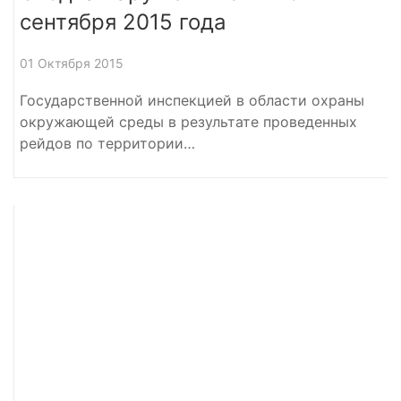
сентября 2015 года
01 Октября 2015
Государственной инспекцией в области охраны
окружающей среды в результате проведенных
рейдов по территории…