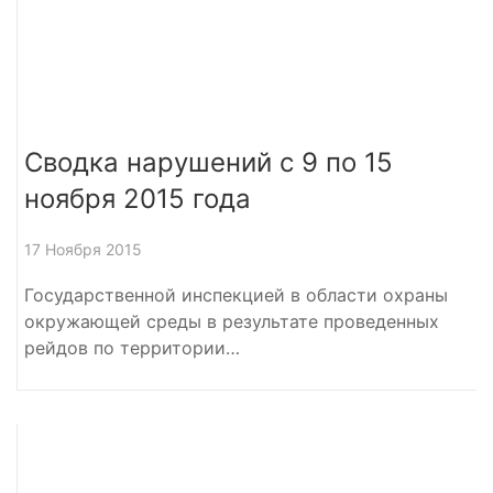
Сводка нарушений с 9 по 15
ноября 2015 года
17 Ноября 2015
Государственной инспекцией в области охраны
окружающей среды в результате проведенных
рейдов по территории…