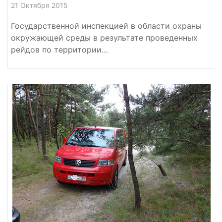
21 Октября 2015
Государственной инспекцией в области охраны
окружающей среды в результате проведенных
рейдов по территории…