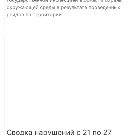
окружающей среды в результате проведенных
рейдов по территории…
Сводка нарушений с 21 по 27