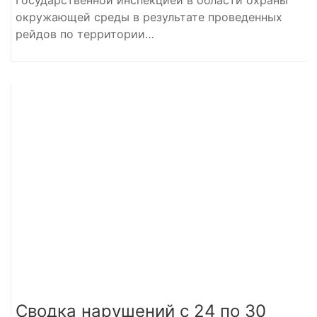
окружающей среды в результате проведенных
рейдов по территории…
Сводка нарушений с 24 по 30