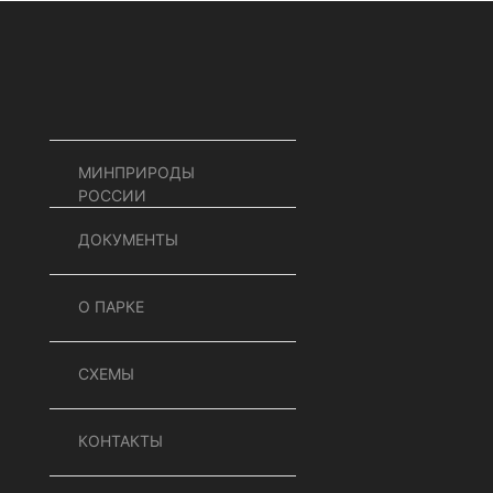
МИНПРИРОДЫ
РОССИИ
ДОКУМЕНТЫ
О ПАРКЕ
СХЕМЫ
КОНТАКТЫ