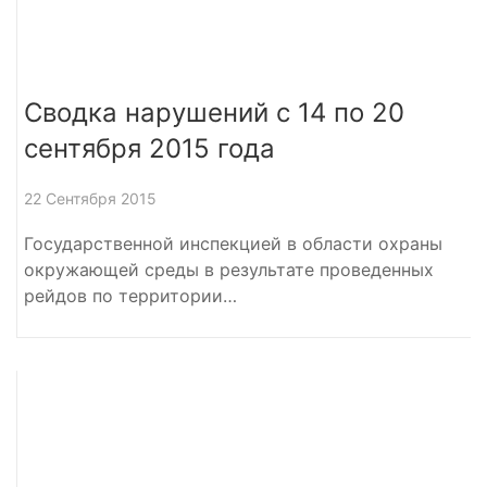
Сводка нарушений с 14 по 20
сентября 2015 года
22 Сентября 2015
Государственной инспекцией в области охраны
окружающей среды в результате проведенных
рейдов по территории…