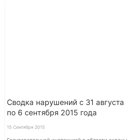
Сводка нарушений с 31 августа
по 6 сентября 2015 года
15 Сентября 2015
Государственной инспекцией в области охраны