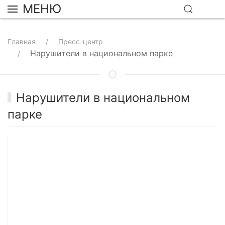
МЕНЮ
Главная
Пресс-центр
Нарушители в национальном парке
Нарушители в национальном
парке