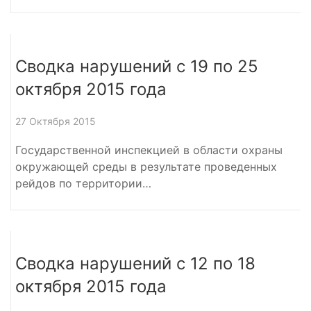
Сводка нарушений с 19 по 25
октября 2015 года
27 Октября 2015
Государственной инспекцией в области охраны
окружающей среды в результате проведенных
рейдов по территории…
Сводка нарушений с 12 по 18
октября 2015 года