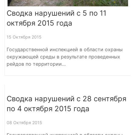
Сводка нарушений с 5 по 11
октября 2015 года
15 Октября 2015
Государственной инспекцией в области охраны
окружающей среды в результате проведенных
рейдов по территории…
Сводка нарушений с 28 сентября
по 4 октября 2015 года
08 Октября 2015
Государственной инспекцией в области охраны