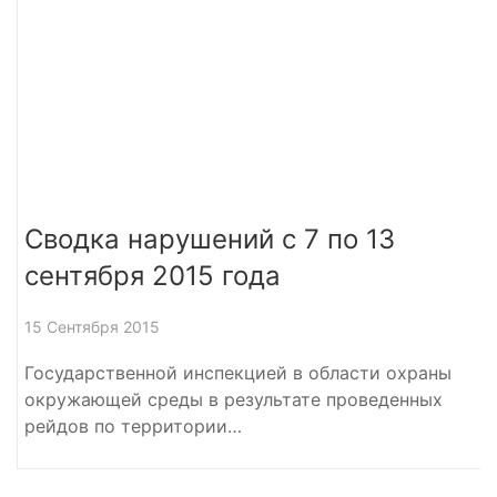
Сводка нарушений с 7 по 13
сентября 2015 года
15 Сентября 2015
Государственной инспекцией в области охраны
окружающей среды в результате проведенных
рейдов по территории…