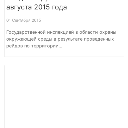
августа 2015 года
01 Сентября 2015
Государственной инспекцией в области охраны
окружающей среды в результате проведенных
рейдов по территории…