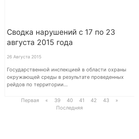
Сводка нарушений с 17 по 23
августа 2015 года
26 Августа 2015
Государственной инспекцией в области охраны
окружающей среды в результате проведенных
рейдов по территории…
Первая
«
39
40
41
42
43
»
Последняя