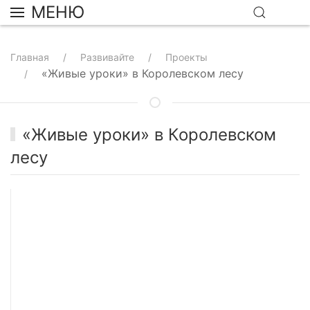
МЕНЮ
Главная
Развивайте
Проекты
«Живые уроки» в Королевском лесу
«Живые уроки» в Королевском
лесу