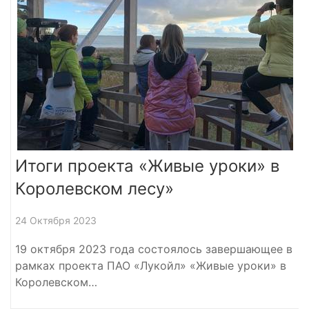
Итоги проекта «Живые уроки» в
Королевском лесу»
24 Октября 2023
19 октября 2023 года состоялось завершающее в
рамках проекта ПАО «Лукойл» «Живые уроки» в
Королевском…