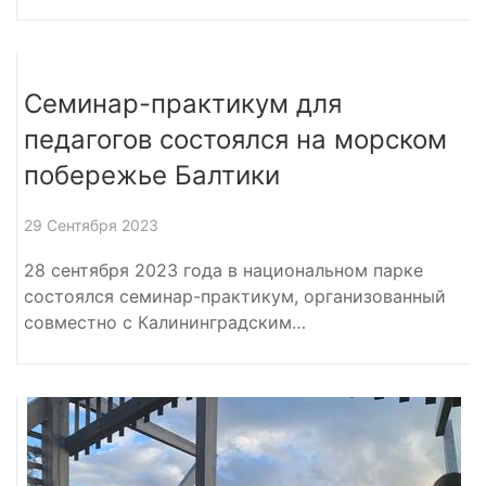
Семинар-практикум для
педагогов состоялся на морском
побережье Балтики
29 Сентября 2023
28 сентября 2023 года в национальном парке
состоялся семинар-практикум, организованный
совместно с Калининградским…