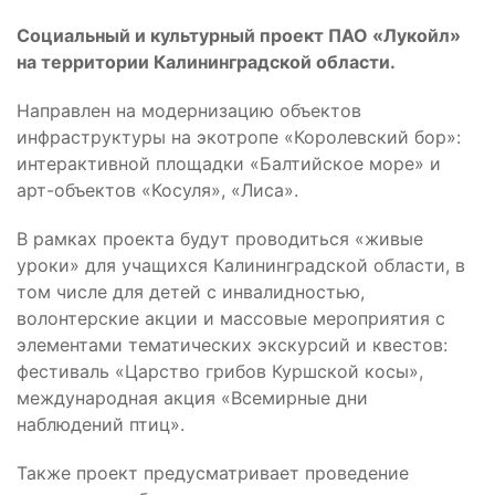
Социальный и культурный проект ПАО «Лукойл»
на территории Калининградской области.
Направлен на модернизацию объектов
инфраструктуры на экотропе «Королевский бор»:
интерактивной площадки «Балтийское море» и
арт-объектов «Косуля», «Лиса».
В рамках проекта будут проводиться «живые
уроки» для учащихся Калининградской области, в
том числе для детей с инвалидностью,
волонтерские акции и массовые мероприятия с
элементами тематических экскурсий и квестов:
фестиваль «Царство грибов Куршской косы»,
международная акция «Всемирные дни
наблюдений птиц».
Также проект предусматривает проведение