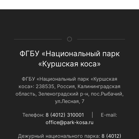
ФГБУ «Национальный парк
«Куршская коса»
ФГБУ «Национальный парк «Куршская
коса»: 238535, Россия, Калининградская
область, Зеленоградский р-н, пос.Рыбачий,
ул.Лесная, 7
Телефон:
8 (4012) 310001
|
E-mail:
office@park-kosa.ru
Дежурный национального парка:
8 (4012)