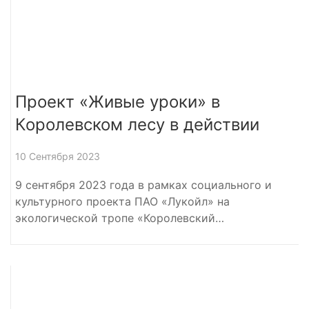
Проект «Живые уроки» в
Королевском лесу в действии
10 Сентября 2023
9 сентября 2023 года в рамках социального и
культурного проекта ПАО «Лукойл» на
экологической тропе «Королевский…