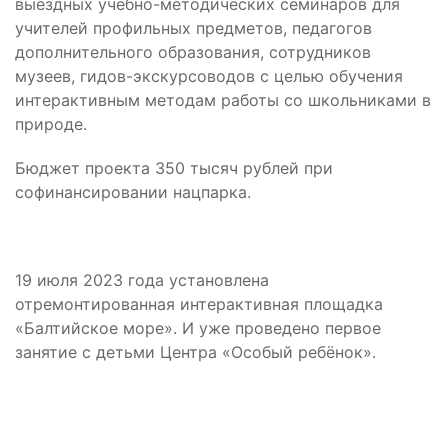
выездных учебно-методических семинаров для
учителей профильных предметов, педагогов
дополнительного образования, сотрудников
музеев, гидов-экскурсоводов с целью обучения
интерактивным методам работы со школьниками в
природе.
Бюджет проекта 350 тысяч рублей при
софинансировании нацпарка.
19 июля 2023 года установлена
отремонтированная интерактивная площадка
«Балтийское море». И уже проведено первое
занятие с детьми Центра «Особый ребёнок».