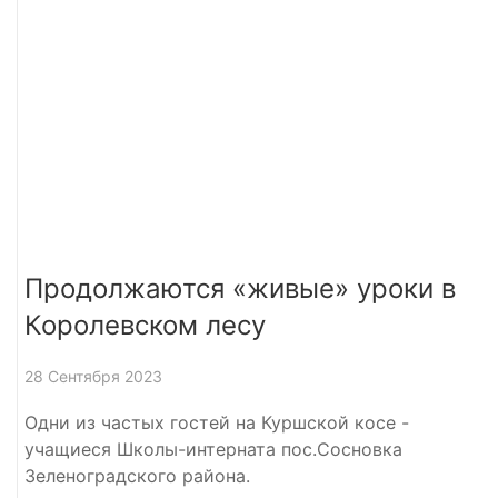
Продолжаются «живые» уроки в
Королевском лесу
28 Сентября 2023
Одни из частых гостей на Куршской косе -
учащиеся Школы-интерната пос.Сосновка
Зеленоградского района.